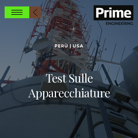
PERÙ | USA
Test Sulle
Apparecchiature