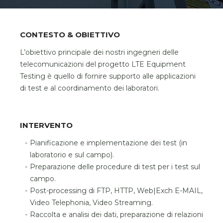
CONTESTO & OBIETTIVO
L’obiettivo principale dei nostri ingegneri delle
telecomunicazioni del progetto LTE Equipment
Testing è quello di fornire supporto alle applicazioni
di test e al coordinamento dei laboratori.
INTERVENTO
Pianificazione e implementazione dei test (in
laboratorio e sul campo).
Preparazione delle procedure di test per i test sul
campo.
Post-processing di FTP, HTTP, Web|Exch E-MAIL,
Video Telephonia, Video Streaming.
Raccolta e analisi dei dati, preparazione di relazioni