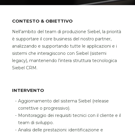
CONTESTO & OBIETTIVO
Nell’ambito del team di produzione Siebel, la priorità
è supportare il core business del nostro partner,
analizzando e supportando tutte le applicazioni e i
sistemi che interagiscono con Siebel (sistemi
legacy), mantenendo l’intera struttura tecnologica
Siebel CRM.
INTERVENTO
Aggiornamento del sistema Siebel (release
correttive o progressivo).
Monitoraggio dei requisiti tecnici con il cliente e il
team di sviluppo.
Analisi delle prestazioni: identificazione e