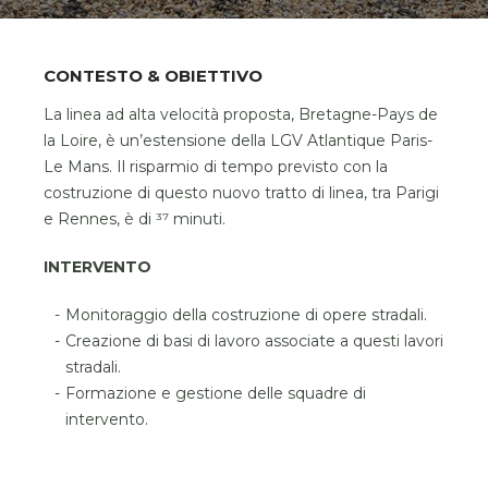
CONTESTO & OBIETTIVO
La linea ad alta velocità proposta, Bretagne-Pays de
la Loire, è un’estensione della LGV Atlantique Paris-
Le Mans. Il risparmio di tempo previsto con la
costruzione di questo nuovo tratto di linea, tra Parigi
e Rennes, è di 37 minuti.
INTERVENTO
Monitoraggio della costruzione di opere stradali.
Creazione di basi di lavoro associate a questi lavori
stradali.
Formazione e gestione delle squadre di
intervento.
Questo sito web utilizza i
cookies