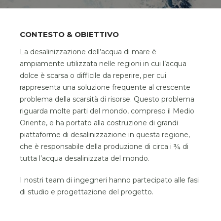
CONTESTO & OBIETTIVO
La desalinizzazione dell’acqua di mare è
ampiamente utilizzata nelle regioni in cui l’acqua
dolce è scarsa o difficile da reperire, per cui
rappresenta una soluzione frequente al crescente
problema della scarsità di risorse. Questo problema
riguarda molte parti del mondo, compreso il Medio
Oriente, e ha portato alla costruzione di grandi
piattaforme di desalinizzazione in questa regione,
che è responsabile della produzione di circa i ¾ di
tutta l’acqua desalinizzata del mondo.
I nostri team di ingegneri hanno partecipato alle fasi
di studio e progettazione del progetto.