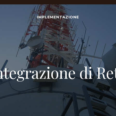
IMPLEMENTAZIONE
ntegrazione di Re